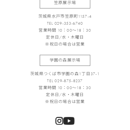
笠原展示場
茨城県水戸市笠原町1157-4
TEL 029-353-6740
営業時間 10：00～18：30
定休日/水・木曜日
※祝日の場合は営業
学園の森展示場
茨城県つくば市学園の森1丁目37-1
TEL 029-875-8237
営業時間 10：00～18：30
定休日/水・木曜日
※祝日の場合は営業