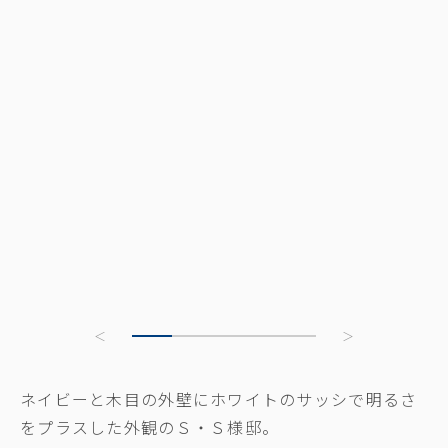
ネイビーと木目の外壁にホワイトのサッシで明るさ
をプラスした外観のＳ・Ｓ様邸。