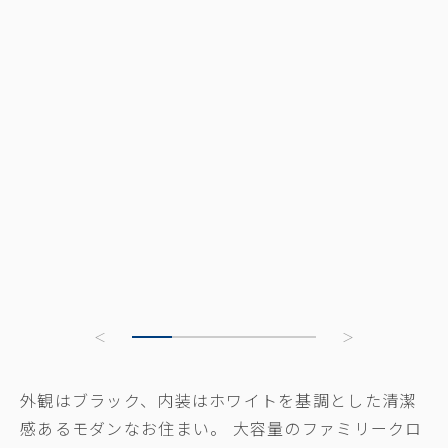
外観はブラック、内装はホワイトを基調とした清潔
感あるモダンなお住まい。 大容量のファミリークロ