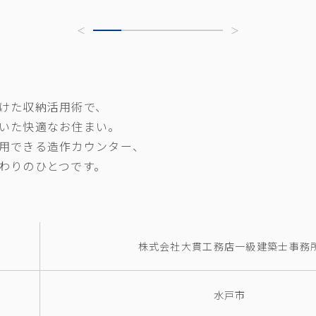
けた収納活用術で、
いた快適なお住まい。
用できる造作カウンター、
わりのひとつです。
株式会社大貫工務店一級建築士事務
水戸市