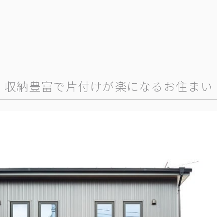
収納豊富で片付けが楽になるお住まい