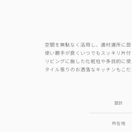
空間を無駄なく活用し、適材適所に設
使い勝手が良くいつでもスッキリ片付
リビングに施した化粧柱や多目的に使
タイル張りのお洒落なキッチンもこだ
設計
所在地