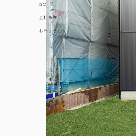
ISO
会社概要
お問い合わせ