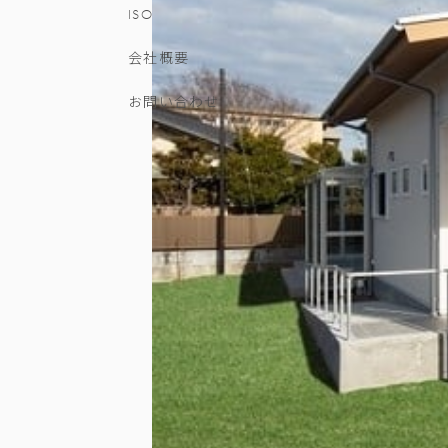
ISO
会社概要
お問い合わせ