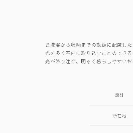
お洗濯から収納までの動線に配慮した
光を多く室内に取り込むことのできる
光が降り注ぐ、明るく暮らしやすいお
設計
所在地