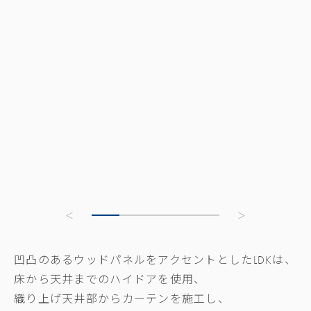
凹凸のあるウッドパネルをアクセントとしたLDKは、
床から天井までのハイドアを使用、
織り上げ天井部からカーテンを施工し、