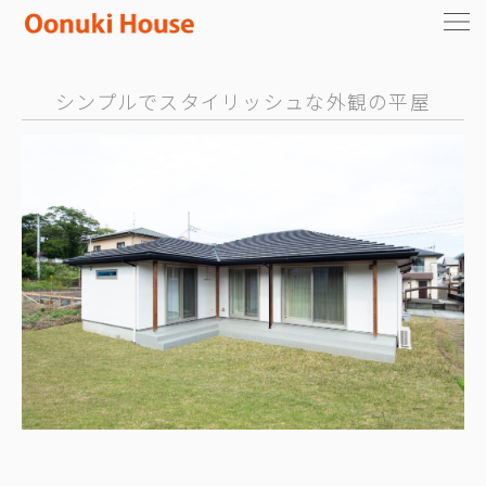
シンプルでスタイリッシュな外観の平屋