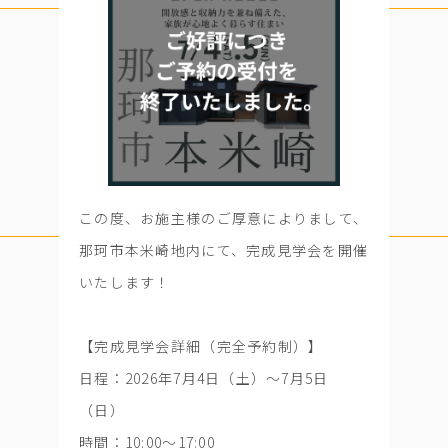
この度、お施主様のご厚意によりまして、
那珂市本米崎地内にて、完成見学会を開催
いたします！
【完成見学会詳細（完全予約制）】
日程：2026年7月4日（土）～7月5日
（日）
時間：10:00～17:00