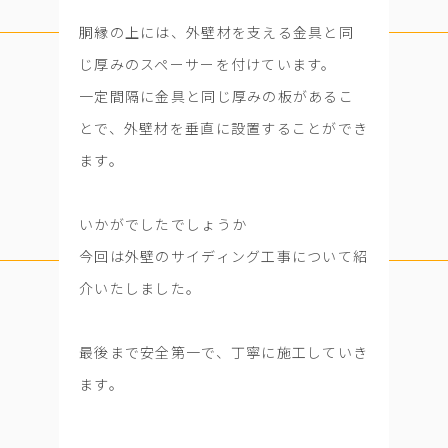
胴縁の上には、外壁材を支える金具と同
じ厚みのスペーサーを付けています。
一定間隔に金具と同じ厚みの板があるこ
とで、外壁材を垂直に設置することができ
ます。
いかがでしたでしょうか
今回は外壁のサイディング工事について紹
介いたしました。
最後まで安全第一で、丁寧に施工していき
ます。