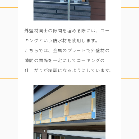
外壁材同士の隙間を埋める際には、コー
キングという防水材を使用します。
こちらでは、金属のプレートで外壁材の
隙間の間隔を一定にしてコーキングの
仕上がりが綺麗になるようにしています。