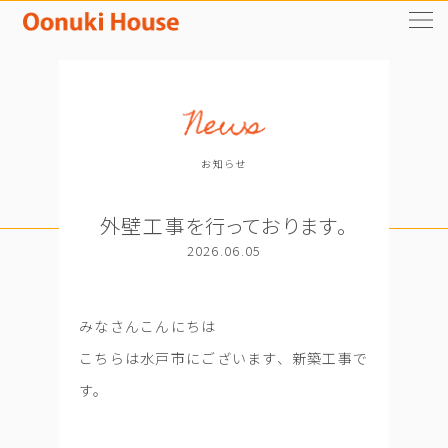
お知らせ
外壁工事を行っております。
2026.06.05
みなさんこんにちは
こちらは水戸市にございます、新築工事で
す。