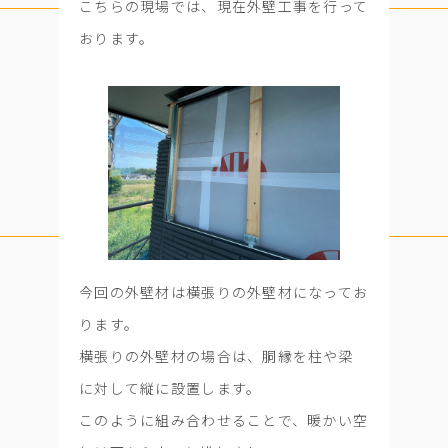
こちらの現場では、現在外壁工事を行って
おります。
今回の外壁材は横張りの外壁材になってお
ります。
横張りの外壁材の場合は、胴縁を柱や梁
に対して縦に設置します。
このように組み合わせることで、暖かい空