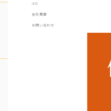
ISO
会社概要
お問い合わせ