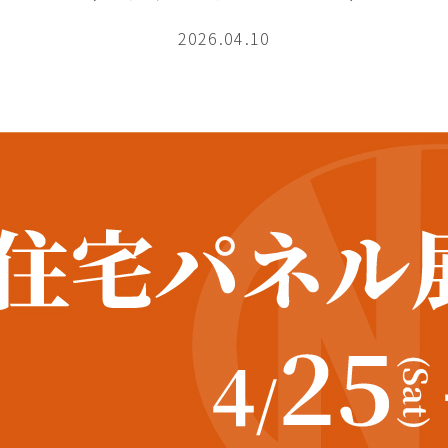
2026.04.10