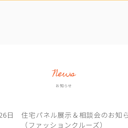
お知らせ
日-26日 住宅パネル展示＆相談会のお知
（ファッションクルーズ）