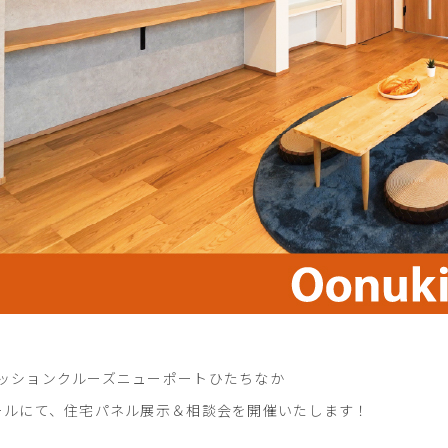
ッションクルーズニューポートひたちなか
ールにて、住宅パネル展示＆相談会を開催いたします！