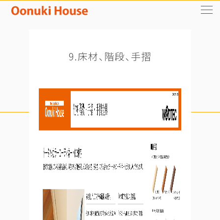
9.床材、階段、手摺